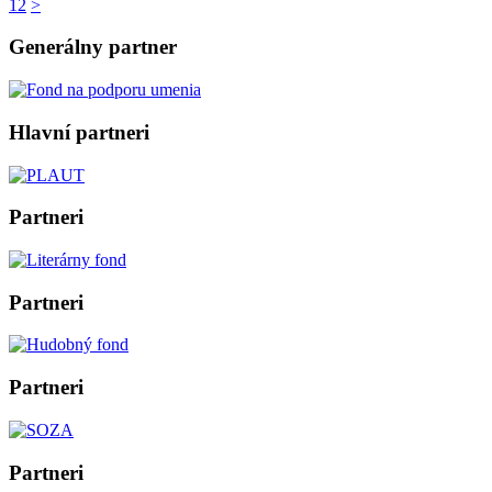
12
>
Generálny partner
Hlavní partneri
Partneri
Partneri
Partneri
Partneri