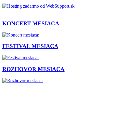
KONCERT MESIACA
FESTIVAL MESIACA
ROZHOVOR MESIACA