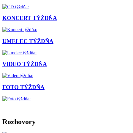
KONCERT TÝŽDŇA
UMELEC TÝŽDŇA
VIDEO TÝŽDŇA
FOTO TÝŽDŇA
Rozhovory