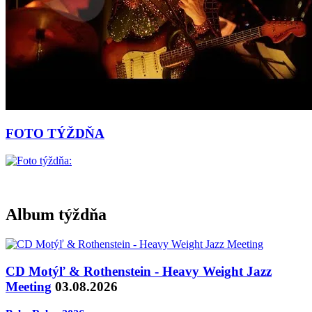
FOTO TÝŽDŇA
Album týždňa
CD Motýľ & Rothenstein - Heavy Weight Jazz
Meeting
03.08.2026