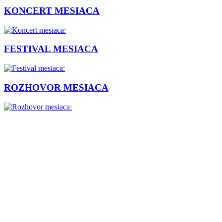
KONCERT MESIACA
FESTIVAL MESIACA
ROZHOVOR MESIACA