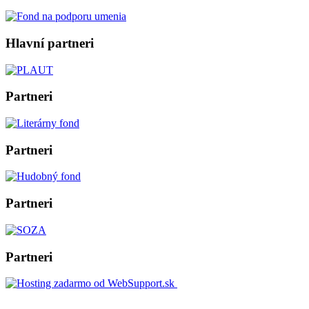
Hlavní partneri
Partneri
Partneri
Partneri
Partneri