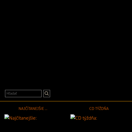
NAJČÍTANEJŠIE ...
CD TÝŽDŇA