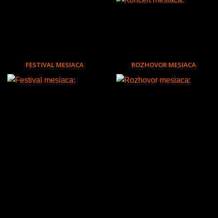
FESTIVAL MESIACA
ROZHOVOR MESIACA