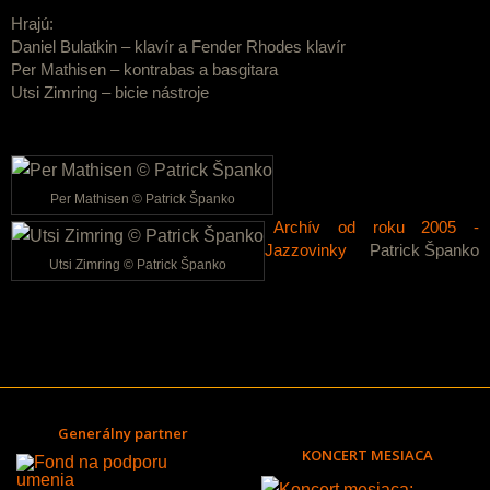
Hrajú:
Daniel Bulatkin – klavír a Fender Rhodes klavír
Per Mathisen – kontrabas a basgitara
Utsi Zimring – bicie nástroje
Per Mathisen © Patrick Španko
Archív od roku 2005 -
Jazzovinky
Patrick Španko
Utsi Zimring © Patrick Španko
Generálny partner
KONCERT MESIACA