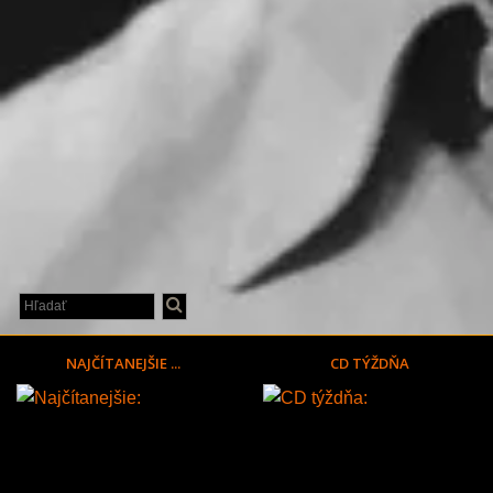
NAJČÍTANEJŠIE ...
CD TÝŽDŇA