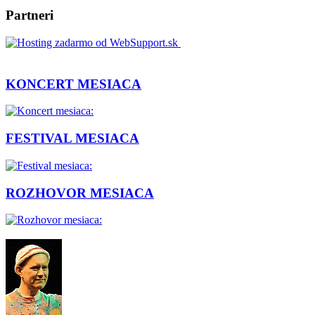
Partneri
KONCERT MESIACA
FESTIVAL MESIACA
ROZHOVOR MESIACA