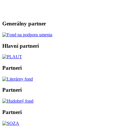
Generálny partner
Hlavní partneri
Partneri
Partneri
Partneri