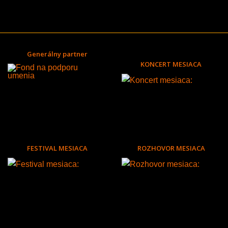
Generálny partner
KONCERT MESIACA
FESTIVAL MESIACA
ROZHOVOR MESIACA