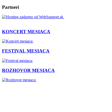
Partneri
KONCERT MESIACA
FESTIVAL MESIACA
ROZHOVOR MESIACA