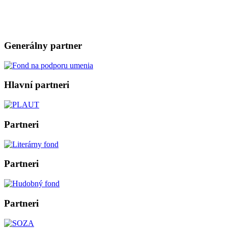
Generálny partner
Hlavní partneri
Partneri
Partneri
Partneri