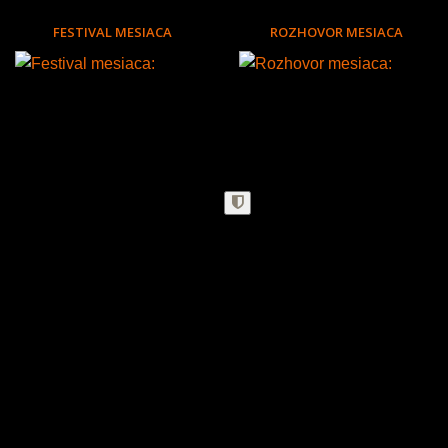
FESTIVAL MESIACA
ROZHOVOR MESIACA