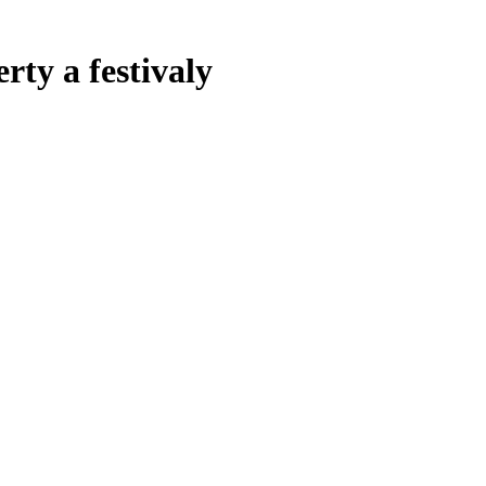
rty a festivaly