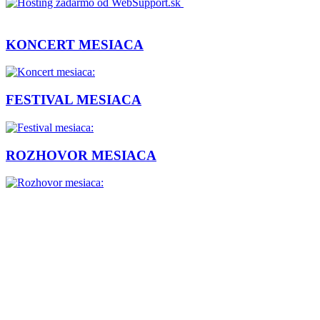
KONCERT MESIACA
FESTIVAL MESIACA
ROZHOVOR MESIACA