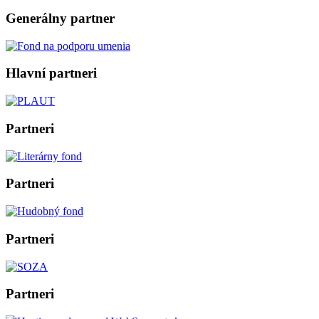
Generálny partner
Hlavní partneri
Partneri
Partneri
Partneri
Partneri