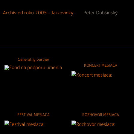
Archív od roku 2005 - Jazzovinky
Peter Dobšinský
Generálny partner
KONCERT MESIACA
FESTIVAL MESIACA
ROZHOVOR MESIACA