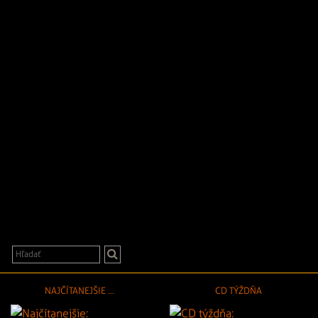
NAJČÍTANEJŠIE ...
CD TÝŽDŇA