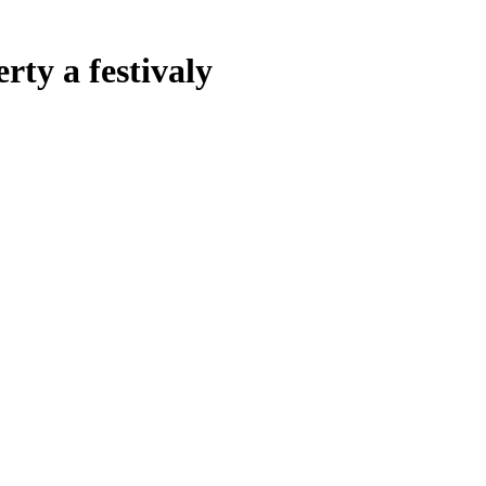
rty a festivaly