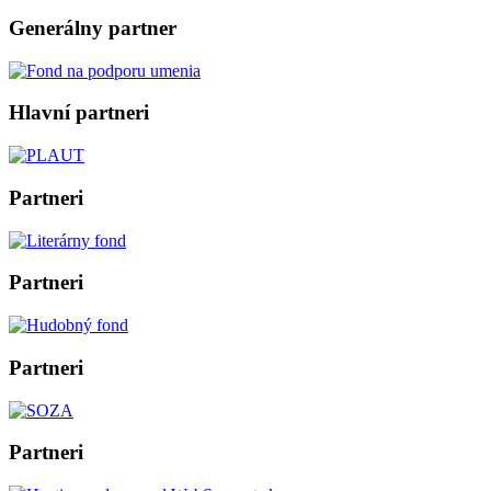
Generálny partner
Hlavní partneri
Partneri
Partneri
Partneri
Partneri