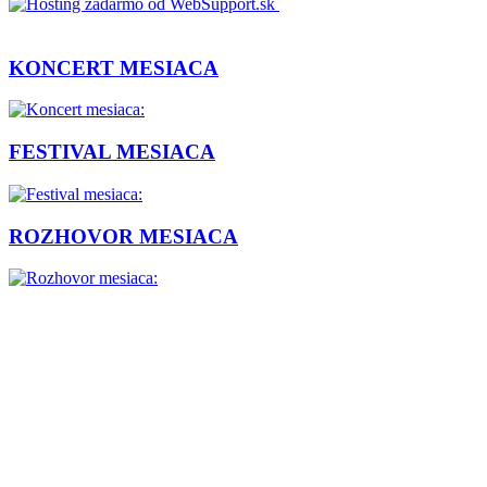
KONCERT MESIACA
FESTIVAL MESIACA
ROZHOVOR MESIACA