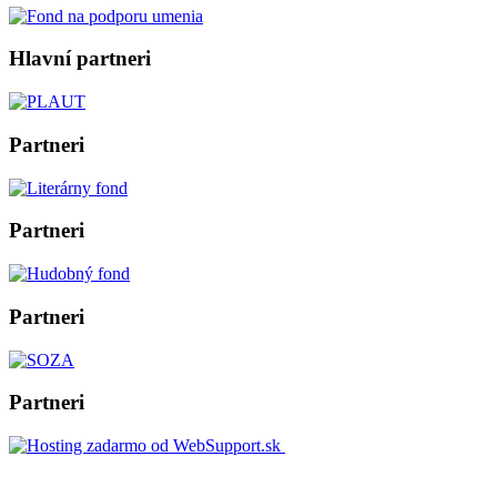
Hlavní partneri
Partneri
Partneri
Partneri
Partneri