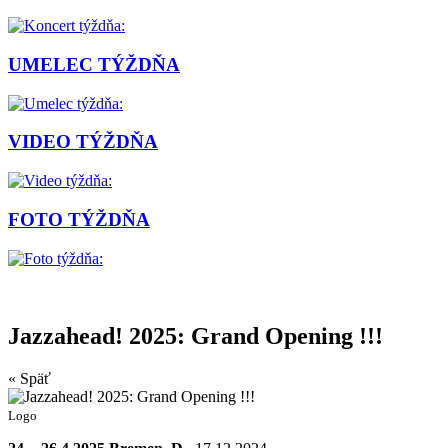
UMELEC TÝŽDŇA
VIDEO TÝŽDŇA
FOTO TÝŽDŇA
Jazzahead! 2025: Grand Opening !!!
« Späť
Logo