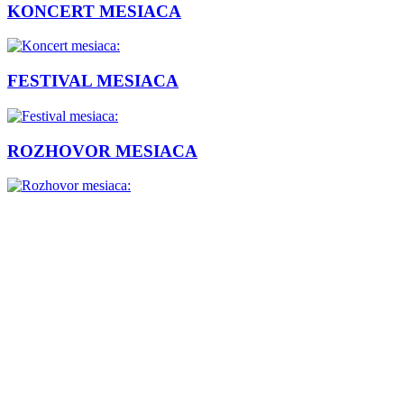
KONCERT MESIACA
FESTIVAL MESIACA
ROZHOVOR MESIACA