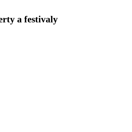
rty a festivaly