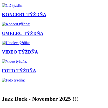
KONCERT TÝŽDŇA
UMELEC TÝŽDŇA
VIDEO TÝŽDŇA
FOTO TÝŽDŇA
Jazz Dock - November 2025 !!!