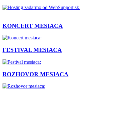
KONCERT MESIACA
FESTIVAL MESIACA
ROZHOVOR MESIACA