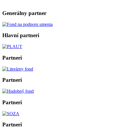
Generálny partner
Hlavní partneri
Partneri
Partneri
Partneri
Partneri