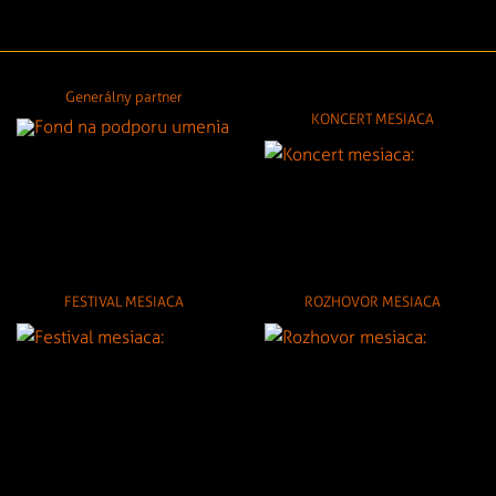
Generálny partner
KONCERT MESIACA
FESTIVAL MESIACA
ROZHOVOR MESIACA