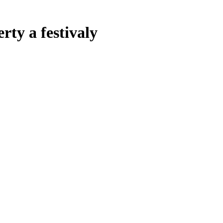
rty a festivaly