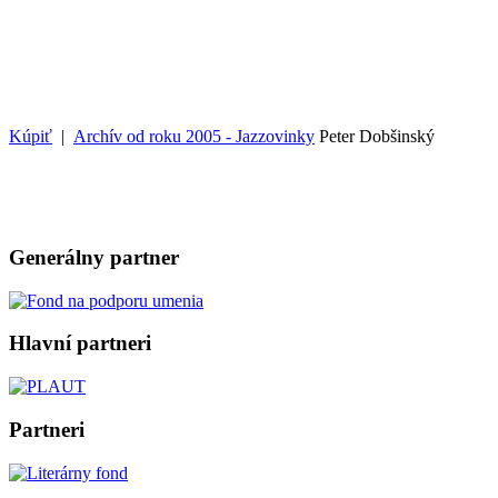
Kúpiť
|
Archív od roku 2005 - Jazzovinky
Peter Dobšinský
Generálny partner
Hlavní partneri
Partneri