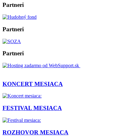
Partneri
Partneri
Partneri
KONCERT MESIACA
FESTIVAL MESIACA
ROZHOVOR MESIACA