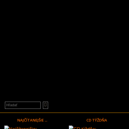
NAJČÍTANEJŠIE ...
CD TÝŽDŇA