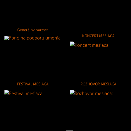
Generálny partner
KONCERT MESIACA
FESTIVAL MESIACA
ROZHOVOR MESIACA