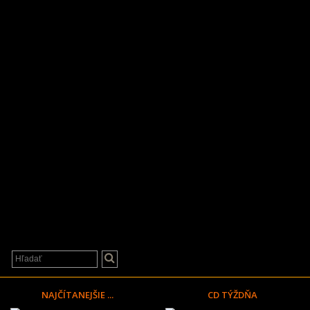
NAJČÍTANEJŠIE ...
CD TÝŽDŇA