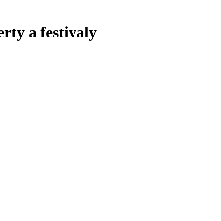
rty a festivaly