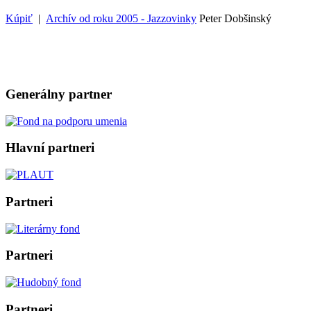
Kúpiť
|
Archív od roku 2005 - Jazzovinky
Peter Dobšinský
Generálny partner
Hlavní partneri
Partneri
Partneri
Partneri