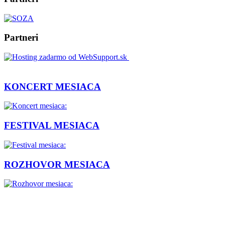
Partneri
KONCERT MESIACA
FESTIVAL MESIACA
ROZHOVOR MESIACA