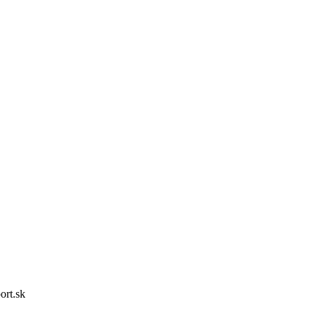
rt.sk