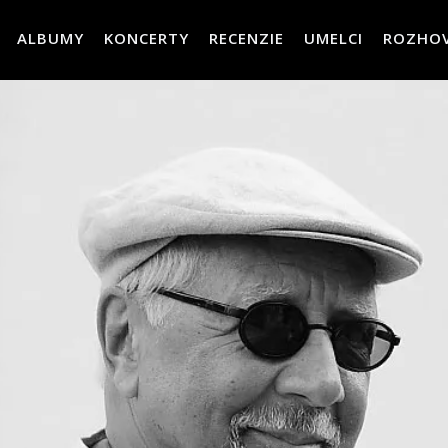
ALBUMY
KONCERTY
RECENZIE
UMELCI
ROZHO