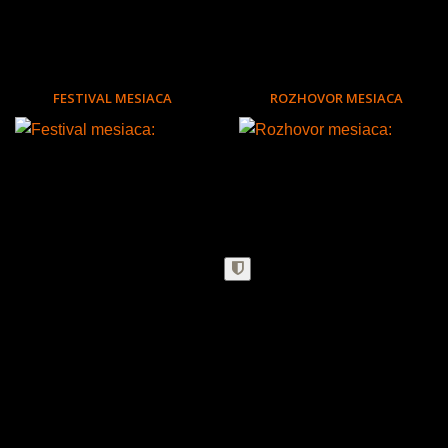
FESTIVAL MESIACA
ROZHOVOR MESIACA