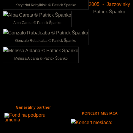
2005 - Jazzovinky
Krzysztof Kobyliński © Patrick Španko
Patrick Španko
Alba Careta © Patrick Španko
Gonzalo Rubalcaba © Patrick Španko
Melissa Aldana © Patrick Španko
Generálny partner
KONCERT MESIACA