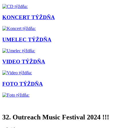
KONCERT TÝŽDŇA
UMELEC TÝŽDŇA
VIDEO TÝŽDŇA
FOTO TÝŽDŇA
32. Outreach Music Festival 2024 !!!