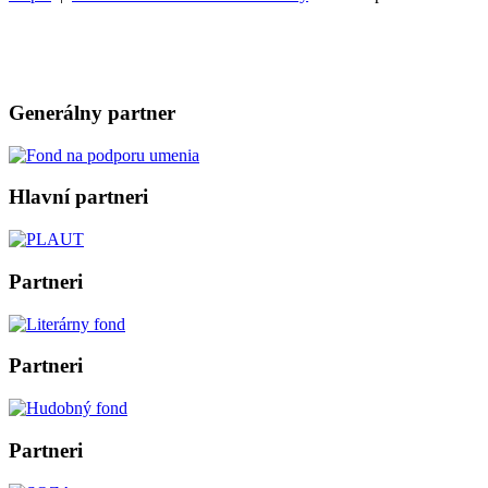
Generálny partner
Hlavní partneri
Partneri
Partneri
Partneri