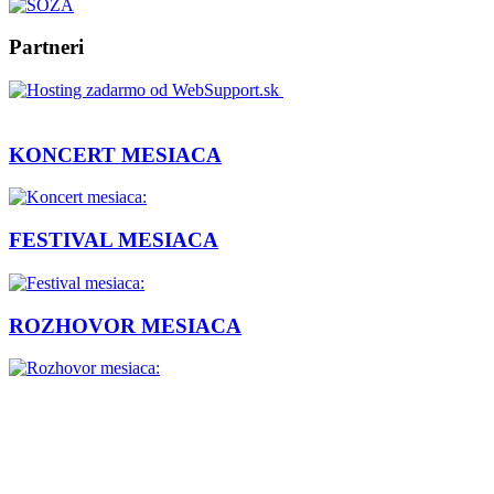
Partneri
KONCERT MESIACA
FESTIVAL MESIACA
ROZHOVOR MESIACA