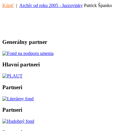
Kúpiť
|
Archív od roku 2005 - Jazzovinky
Patrick Španko
Generálny partner
Hlavní partneri
Partneri
Partneri