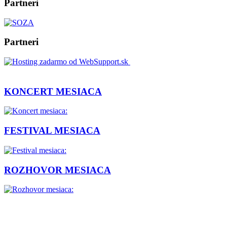
Partneri
Partneri
KONCERT MESIACA
FESTIVAL MESIACA
ROZHOVOR MESIACA