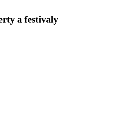
rty a festivaly