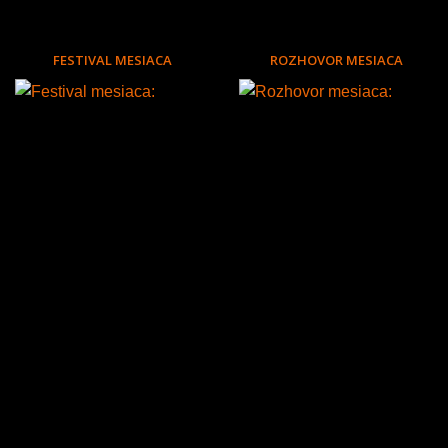
FESTIVAL MESIACA
ROZHOVOR MESIACA