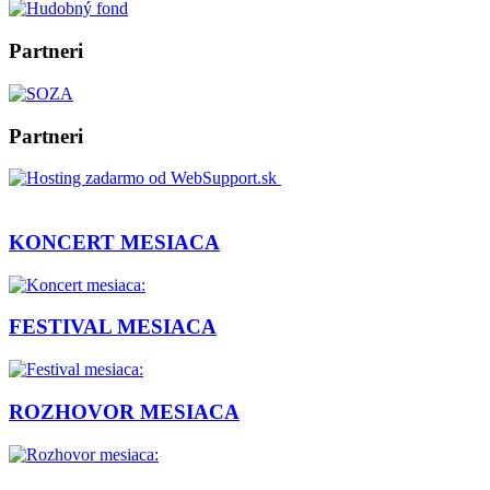
Partneri
Partneri
KONCERT MESIACA
FESTIVAL MESIACA
ROZHOVOR MESIACA