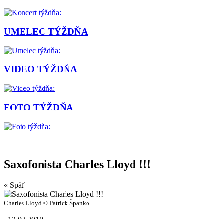
UMELEC TÝŽDŇA
VIDEO TÝŽDŇA
FOTO TÝŽDŇA
Saxofonista Charles Lloyd !!!
« Späť
Charles Lloyd © Patrick Španko