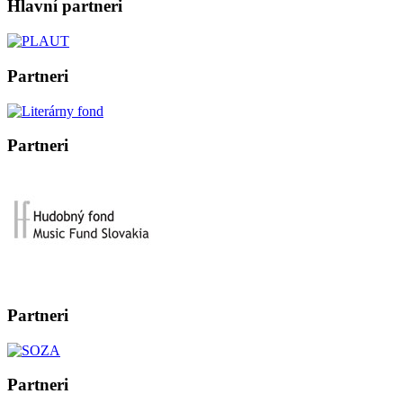
Hlavní partneri
Partneri
Partneri
Partneri
Partneri