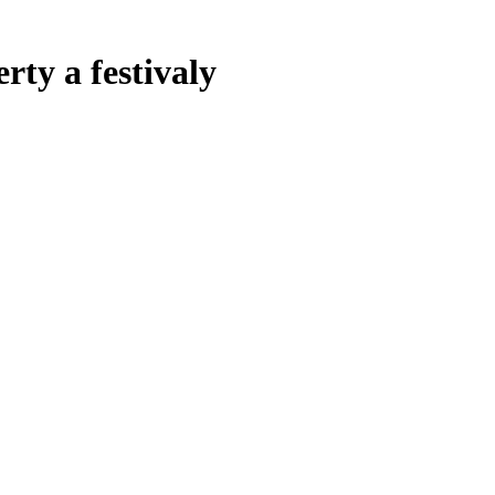
rty a festivaly