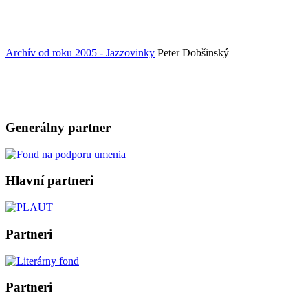
Archív od roku 2005 - Jazzovinky
Peter Dobšinský
Generálny partner
Hlavní partneri
Partneri
Partneri