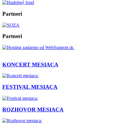
Partneri
Partneri
KONCERT MESIACA
FESTIVAL MESIACA
ROZHOVOR MESIACA