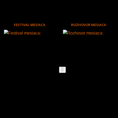
FESTIVAL MESIACA
ROZHOVOR MESIACA