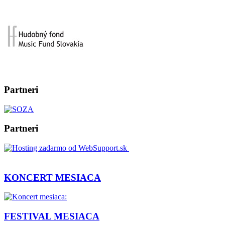
Partneri
Partneri
KONCERT MESIACA
FESTIVAL MESIACA