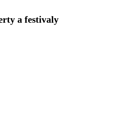
rty a festivaly