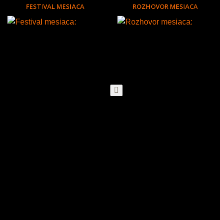
FESTIVAL MESIACA
ROZHOVOR MESIACA