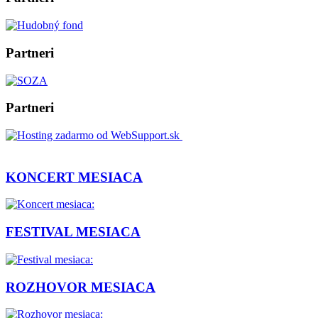
Partneri
Partneri
KONCERT MESIACA
FESTIVAL MESIACA
ROZHOVOR MESIACA