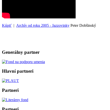
Kúpiť
|
Archív od roku 2005 - Jazzovinky
Peter Dobšinský
Generálny partner
Hlavní partneri
Partneri
Partneri