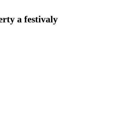
rty a festivaly