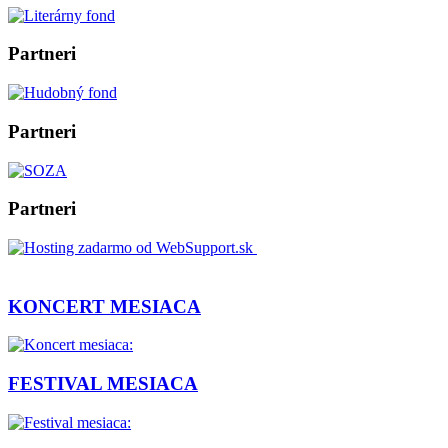
Partneri
Partneri
Partneri
KONCERT MESIACA
FESTIVAL MESIACA