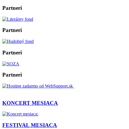
Partneri
Partneri
Partneri
Partneri
KONCERT MESIACA
FESTIVAL MESIACA