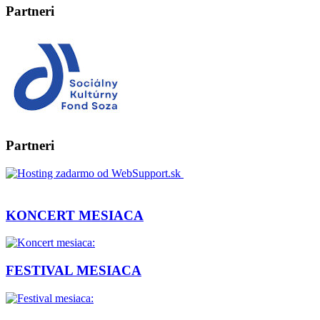
Partneri
Partneri
KONCERT MESIACA
FESTIVAL MESIACA