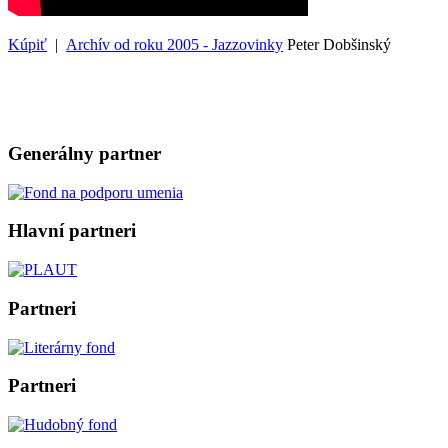
Kúpiť
|
Archív od roku 2005 - Jazzovinky
Peter Dobšinský
Generálny partner
Hlavní partneri
Partneri
Partneri