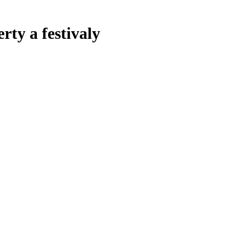
rty a festivaly