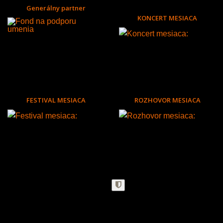
Generálny partner
KONCERT MESIACA
FESTIVAL MESIACA
ROZHOVOR MESIACA