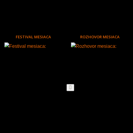
FESTIVAL MESIACA
ROZHOVOR MESIACA