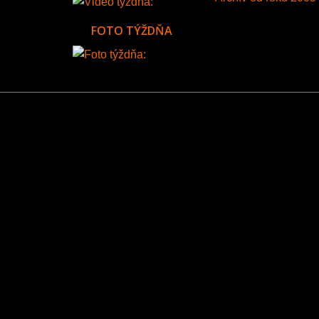
FOTO TÝŽDŇA