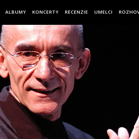
ALBUMY
KONCERTY
RECENZIE
UMELCI
ROZHO